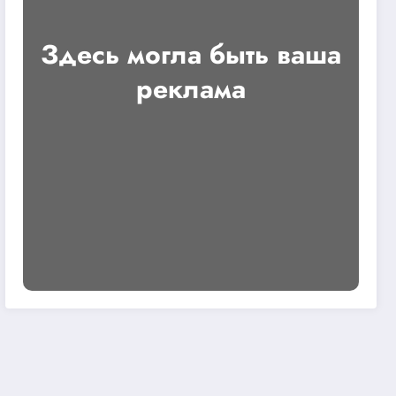
Здесь могла быть ваша
реклама