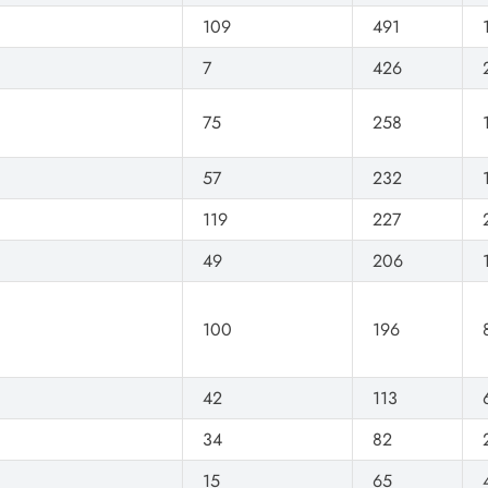
109
491
7
426
75
258
57
232
119
227
49
206
100
196
42
113
34
82
15
65