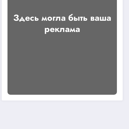
Здесь могла быть ваша
реклама