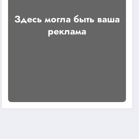
Здесь могла быть ваша
реклама