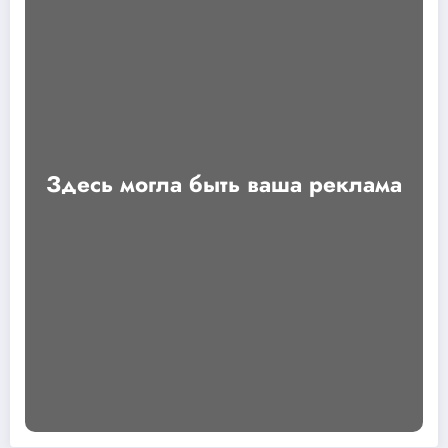
Здесь могла быть ваша реклама