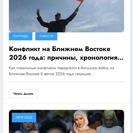
ЛОНГРИДЫ
НОВОСТИ
Конфликт на Ближнем Востоке
2026 года: причины, хронология и
последствия
Как локальные конфликты переросли в большую войну на
Ближнем Востоке К весне 2026 года ситуация…
Читать Далее
08.10.2025