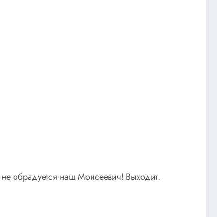
, не обрадуется наш Моисеевич! Выходит.