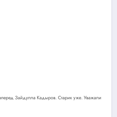
 вперед Зайдулла Кадыров. Старик уже. Уважали