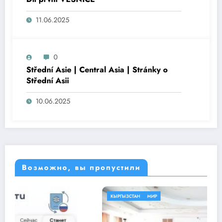
11.06.2025
0
Střední Asie | Central Asia | Stránky o
Střední Asii
10.06.2025
Возможно, вы пропустили
КЫРГЫЗСТАН
МИР