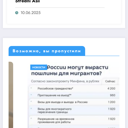
Střední Asii
10.06.2025
Возможно, вы пропустили
НОВОСТИ