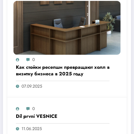
0
Как стойки ресепшн превращают холл в
визитку бизнеса в 2025 году
07.09.2025
0
Díl první VESNICE
11.06.2025