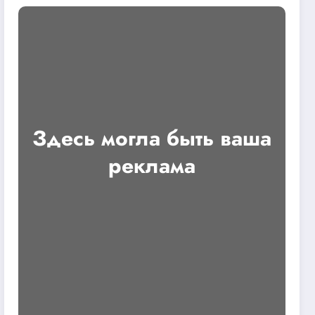
Здесь могла быть ваша
реклама