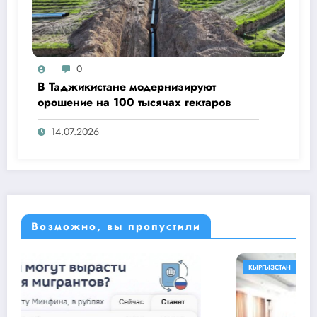
0
В Таджикистане модернизируют
орошение на 100 тысячах гектаров
14.07.2026
Возможно, вы пропустили
КЫРГЫЗСТАН
МИР