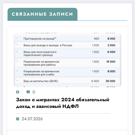
СВЯЗАННЫЕ ЗАПИСИ
0
Закон о мигрантах 2024 обязательный
доход и авансовый НДФЛ
24.07.2026