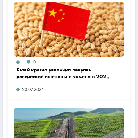
0
Китай кратно увеличил закупки
российской пшеницы и ячменя в 2026
году
20.07.2026