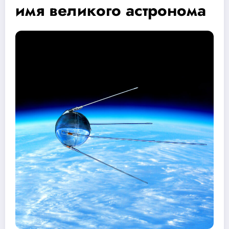
имя великого астронома