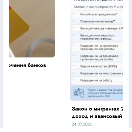
Закон о мигрантах 2024 обязательный
доход и авансовый НДФЛ
24.07.2026