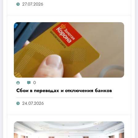
27.07.2026
0
Сбои в переводах и отключения банков
24.07.2026