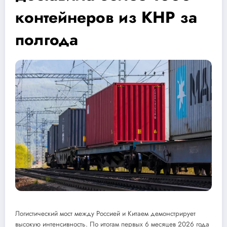
контейнеров из КНР за
полгода
Логистический мост между Россией и Китаем демонстрирует
высокую интенсивность. По итогам первых 6 месяцев 2026 года