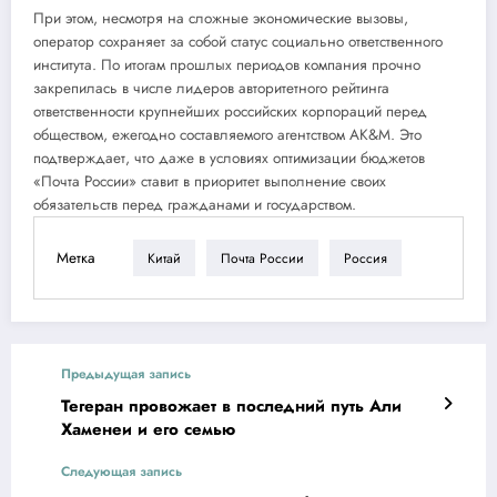
При этом, несмотря на сложные экономические вызовы,
оператор сохраняет за собой статус социально ответственного
института. По итогам прошлых периодов компания прочно
закрепилась в числе лидеров авторитетного рейтинга
ответственности крупнейших российских корпораций перед
обществом, ежегодно составляемого агентством AK&M. Это
подтверждает, что даже в условиях оптимизации бюджетов
«Почта России» ставит в приоритет выполнение своих
обязательств перед гражданами и государством.
Метка
Китай
Почта России
Россия
Предыдущая запись
Тегеран провожает в последний путь Али
Хаменеи и его семью
Следующая запись