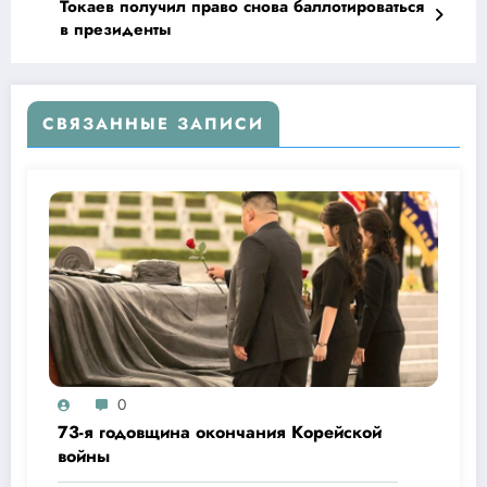
Токаев получил право снова баллотироваться
в президенты
СВЯЗАННЫЕ ЗАПИСИ
0
73-я годовщина окончания Корейской
войны