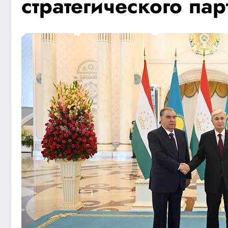
стратегического пар