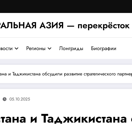
АЛЬНАЯ АЗИЯ — перекрёсток 
вости
Регионы
Лонгриды
Биографии
на и Таджикистана обсудили развитие стратегического партне
05.10.2025
тана и Таджикистана 