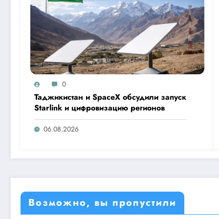
0
Таджикистан и SpaceX обсудили запуск
Starlink и цифровизацию регионов
06.08.2026
Возможно, вы пропустили