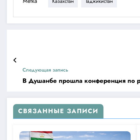
Метка
Казахстан
Таджикистан
Следующая запись
В Душанбе прошла конференция по р
СВЯЗАННЫЕ ЗАПИСИ