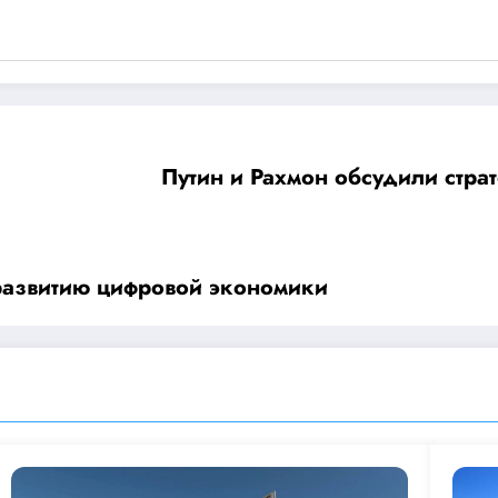
Путин и Рахмон обсудили страт
азвитию цифровой экономики