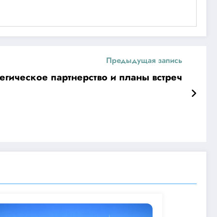
Предыдущая запись
егическое партнерство и планы встреч