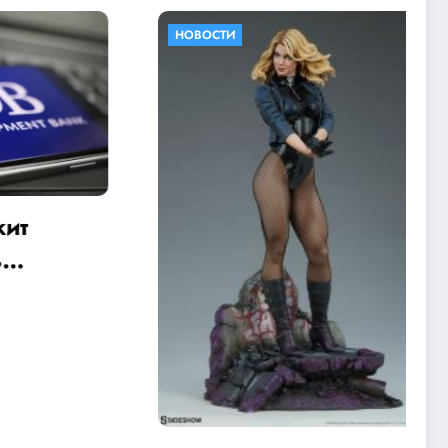
НОВОСТИ
сов в