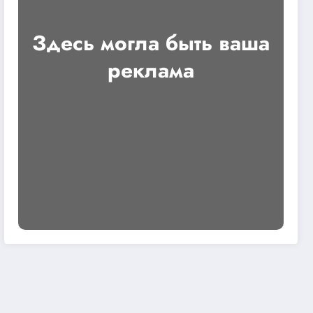
Здесь могла быть ваша
реклама