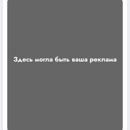
Здесь могла быть ваша реклама