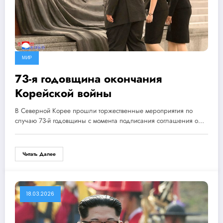
МИР
73-я годовщина окончания
Корейской войны
В Северной Корее прошли торжественные мероприятия по
случаю 73-й годовщины с момента подписания соглашения о…
Читать Далее
18.03.2026