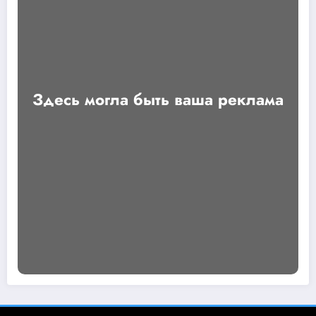
Здесь могла быть ваша реклама