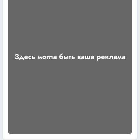
Здесь могла быть ваша реклама