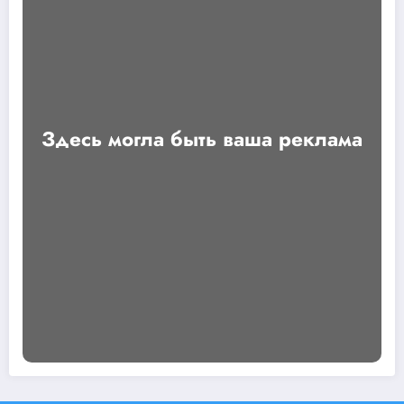
Здесь могла быть ваша реклама