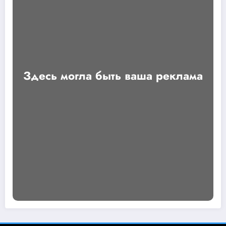
Здесь могла быть ваша реклама