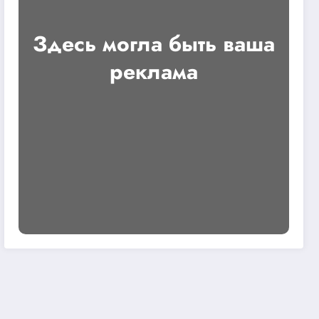
Здесь могла быть ваша
реклама