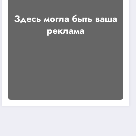
Здесь могла быть ваша
реклама