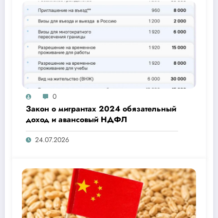
0
Закон о мигрантах 2024 обязательный
доход и авансовый НДФЛ
24.07.2026