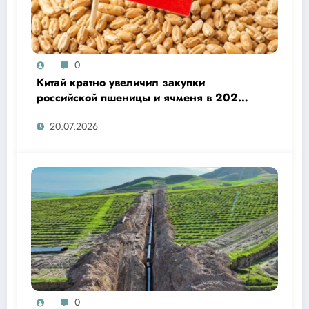
0
Китай кратно увеличил закупки
российской пшеницы и ячменя в 2026
году
20.07.2026
0