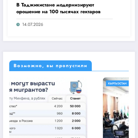
В Таджикистане модернизируют
орошение на 100 тысячах гектаров
14.07.2026
Возможно, вы пропустили
КЫРГЫЗСТАН
МИР