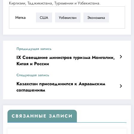
Киргизии, Таджикистана, Туркмении и Узбекистана.
Метка
США
Узбекистан
Экономика
Предыдущая запись
IX Совещание министров туризма Монголии,
Китая и России
Следующая запись
Казахстан присоединился к Авраамским
соглашениям
СВЯЗАННЫЕ ЗАПИСИ