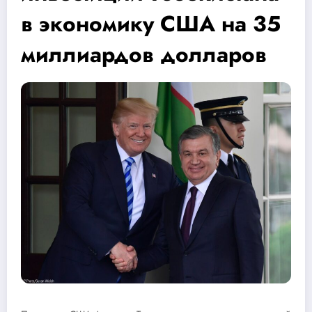
в экономику США на 35
миллиардов долларов