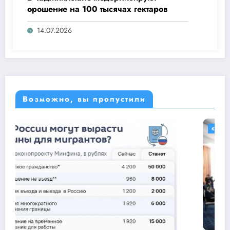
орошение на 100 тысячах гектаров
14.07.2026
Возможно, вы пропустили
КЫРГЫЗСТАН
МИР