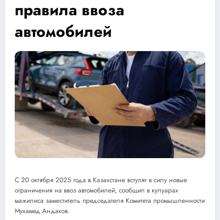
правила ввоза
автомобилей
С 20 октября 2025 года в Казахстане вступят в силу новые
ограничения на ввоз автомобилей, сообщил в кулуарах
мажилиса заместитель председателя Комитета промышленности
Мухамед Андаков.