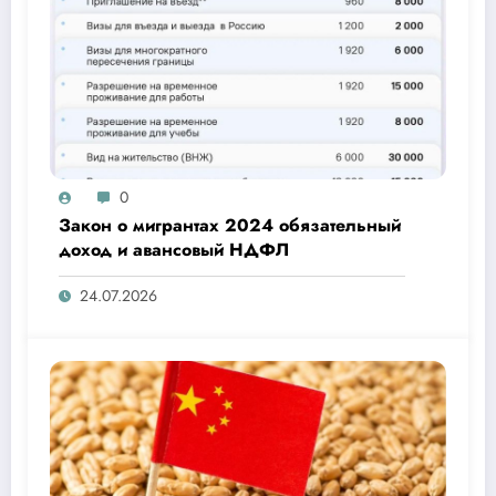
0
Закон о мигрантах 2024 обязательный
доход и авансовый НДФЛ
24.07.2026