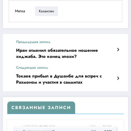
Метка
Казахстан
Предыдущая запись
Иран отменил обязательное ношение
хиджаба. Это конец эпохи?
Следующая запись
Токаев прибыл в Душанбе для встреч с
Рахмоном и участия в саммитах
СВЯЗАННЫЕ ЗАПИСИ