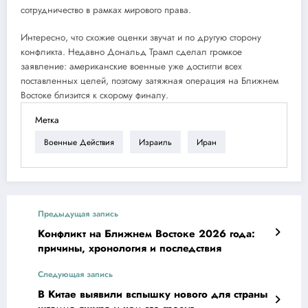
сотрудничество в рамках мирового права.
Интересно, что схожие оценки звучат и по другую сторону
конфликта. Недавно Дональд Трамп сделал громкое
заявление: американские военные уже достигли всех
поставленных целей, поэтому затяжная операция на Ближнем
Востоке близится к скорому финалу.
Метка
Военные Действия
Израиль
Иран
Предыдущая запись
Конфликт на Ближнем Востоке 2026 года:
причины, хронология и последствия
Следующая запись
В Китае выявили вспышку нового для страны