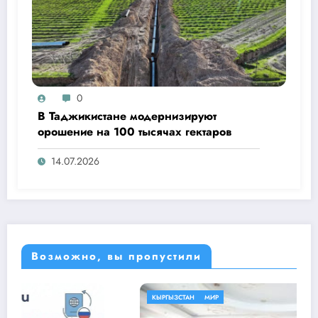
0
В Таджикистане модернизируют
орошение на 100 тысячах гектаров
14.07.2026
Возможно, вы пропустили
КЫРГЫЗСТАН
МИР