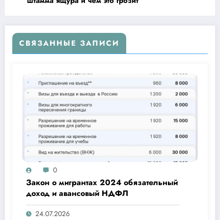
штамма ящура и чем это грозит
СВЯЗАННЫЕ ЗАПИСИ
0
Закон о мигрантах 2024 обязательный
доход и авансовый НДФЛ
24.07.2026