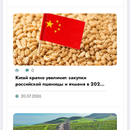
0
Китай кратно увеличил закупки
российской пшеницы и ячменя в 2026
году
20.07.2026