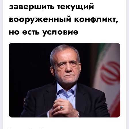
завершить текущий
вооруженный конфликт,
но есть условие