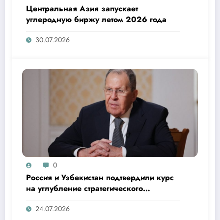
Центральная Азия запускает
углеродную биржу летом 2026 года
30.07.2026
0
Россия и Узбекистан подтвердили курс
на углубление стратегического
партнерства на полях саммита ШОС
24.07.2026