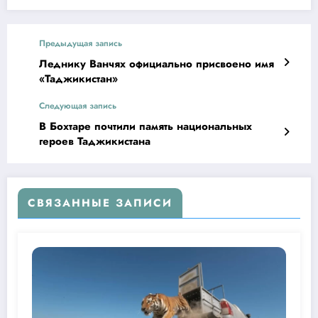
Предыдущая запись
Леднику Ванчях официально присвоено имя
«Таджикистан»
Следующая запись
В Бохтаре почтили память национальных
героев Таджикистана
СВЯЗАННЫЕ ЗАПИСИ