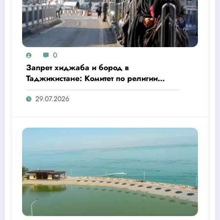
0
Запрет хиджаба и бород в
Таджикистане: Комитет по религии
опроверг сообщения СМИ
29.07.2026