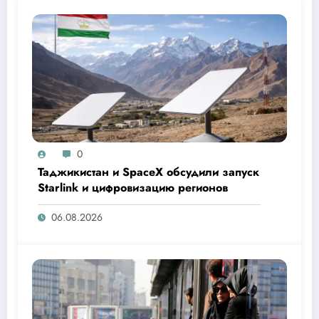
0
Таджикистан и SpaceX обсудили запуск
Starlink и цифровизацию регионов
06.08.2026