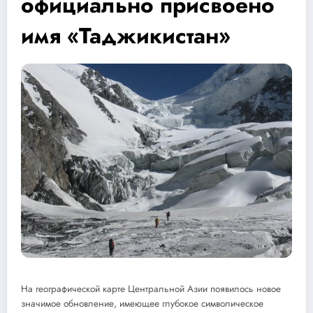
официально присвоено
имя «Таджикистан»
На географической карте Центральной Азии появилось новое
значимое обновление, имеющее глубокое символическое