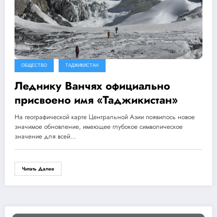
ОБЩЕСТВО
ТАДЖИКИСТАН
Леднику Ванчях официально
присвоено имя «Таджикистан»
На географической карте Центральной Азии появилось новое
значимое обновление, имеющее глубокое символическое
значение для всей…
Читать Далее