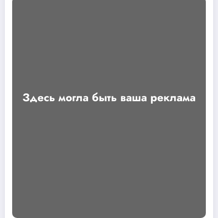
Здесь могла быть ваша реклама