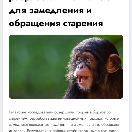
для замедления и
обращения старения
Китайские исследователи совершили прорыв в борьбе со
старением, разработав два инновационных подхода, которые
замедляют возрастные изменения и даже частично обращают
их вспять. Результаты их работы, опубликованные в журнале