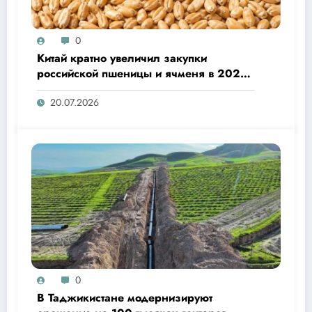
0
Китай кратно увеличил закупки
российской пшеницы и ячменя в 2026
году
20.07.2026
0
В Таджикистане модернизируют