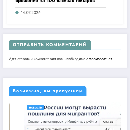
орошение на 100 тысячах гектаров
14.07.2026
ОТПРАВИТЬ КОММЕНТАРИЙ
Для отправки комментария вам необходимо
авторизоваться
.
Возможно, вы пропустили
НОВОСТИ