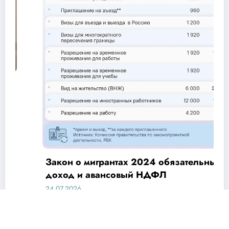
Закон о мигрантах 2024 обязательный
доход и авансовый НДФЛ
24.07.2026