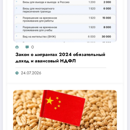
0
Закон о мигрантах 2024 обязательный
доход и авансовый НДФЛ
24.07.2026