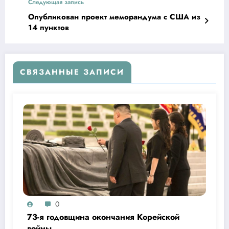
Следующая запись
Опубликован проект меморандума с США из
14 пунктов
СВЯЗАННЫЕ ЗАПИСИ
0
73-я годовщина окончания Корейской
войны