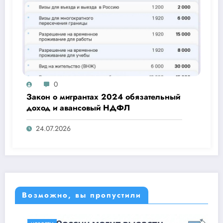
0
Закон о мигрантах 2024 обязательный
доход и авансовый НДФЛ
24.07.2026
Возможно, вы пропустили