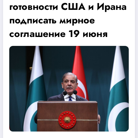
готовности США и Ирана
подписать мирное
соглашение 19 июня