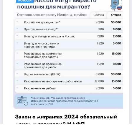
НОВОСТИ
Закон о мигрантах 2024 обязательный
доход и авансовый НДФЛ
24.07.2026