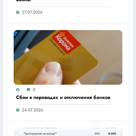
27.07.2026
0
Сбои в переводах и отключения банков
24.07.2026