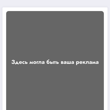
Здесь могла быть ваша реклама